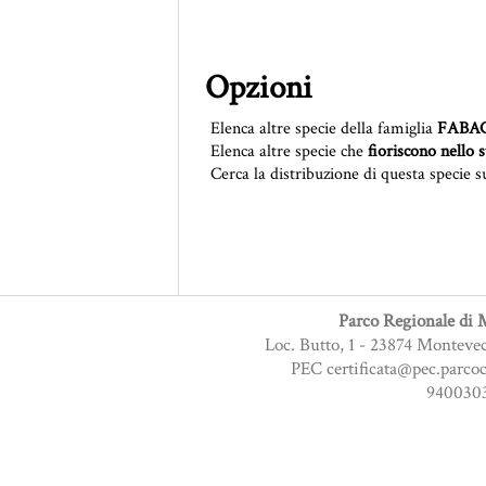
Opzioni
Elenca altre specie della famiglia
FABA
Elenca altre specie che
fioriscono nello 
Cerca la distribuzione di questa specie s
Parco Regionale di M
Loc. Butto, 1 - 23874 Monteve
PEC certificata@pec.parcoc
9400303