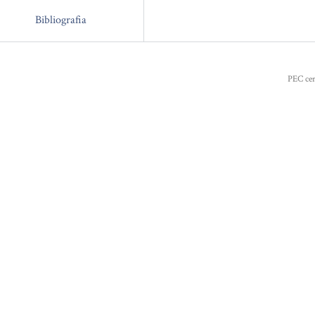
Bibliografia
PEC cer