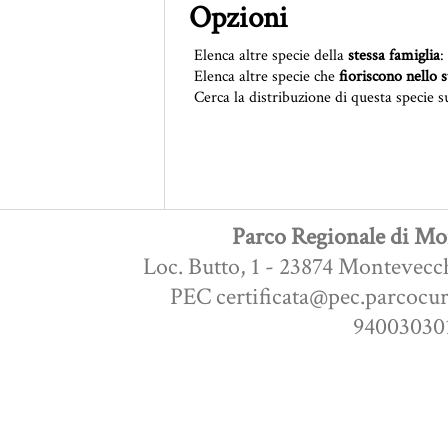
Opzioni
Elenca altre specie della
stessa famiglia
:
Elenca altre specie che
fioriscono nello 
Cerca la distribuzione di questa specie s
Parco Regionale di Mon
Loc. Butto, 1 - 23874 Montevecc
PEC certificata@pec.parcocur
940030301