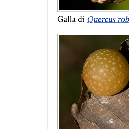
Galla di
Quercus rob