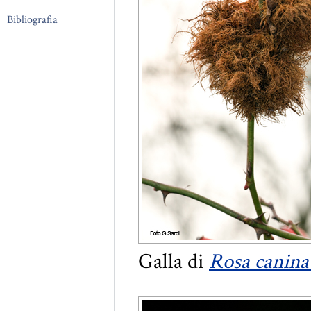
Bibliografia
Galla di
Rosa canina