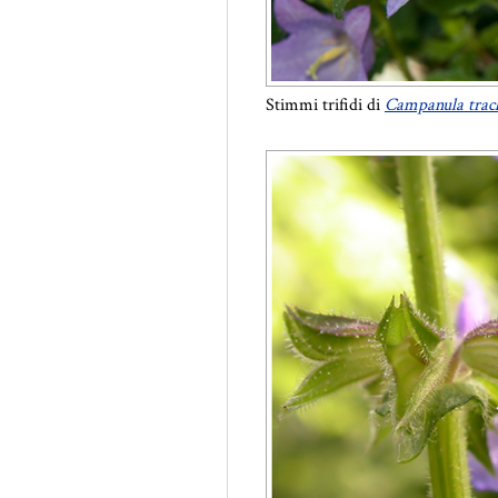
Stimmi trifidi di
Campanula trac