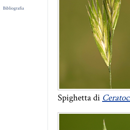
Bibliografia
Spighetta di
Ceratoc