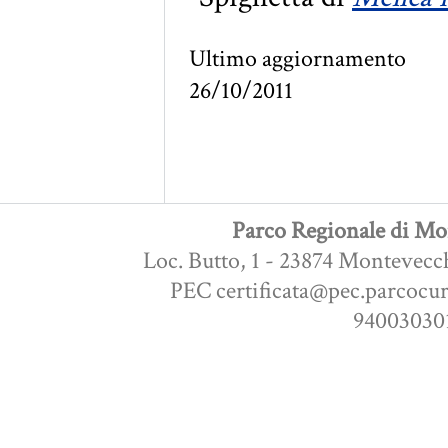
Ultimo aggiornamento
26/10/2011
Parco Regionale di Mon
Loc. Butto, 1 - 23874 Montevecc
PEC certificata@pec.parcocur
940030301