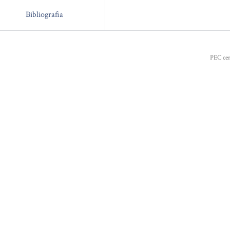
Bibliografia
PEC cer