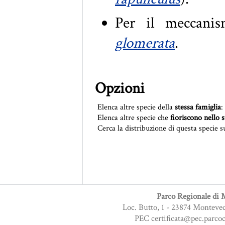
Per il meccani
glomerata
.
Opzioni
Elenca altre specie della
stessa famiglia
:
Elenca altre specie che
fioriscono nello 
Cerca la distribuzione di questa specie s
Parco Regionale di M
Loc. Butto, 1 - 23874 Monteve
PEC certificata@pec.parcoc